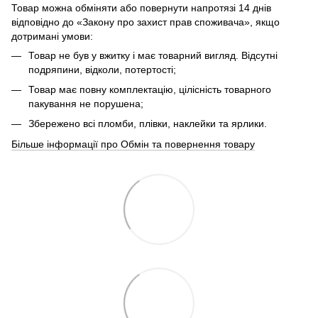
Товар можна обміняти або повернути напротязі 14 днів
відповідно до «Закону про захист прав споживача», якщо
дотримані умови:
Товар не був у вжитку і має товарний вигляд. Відсутні
подряпини, відколи, потертості;
Товар має повну комплектацію, цілісність товарного
пакування не порушена;
Збережено всі пломби, плівки, наклейки та ярлики.
Більше інформації про Обмін та повернення товару