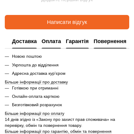
Написати відгук
Доставка
Оплата
Гарантія
Повернення
Новою поштою
Укрпошта до відділення
Адресна доставка кур'єром
Більше інформації про доставку
Готівкою при отриманні
Онлайн-оплата карткою
Безготівковий розрахунок
Більше інформації про оплату
14 днів згідно із «Закону про захист прав споживача» на
перевірку, обмін та повернення товару.
Більше інформації про гарантію, обмін та повернення