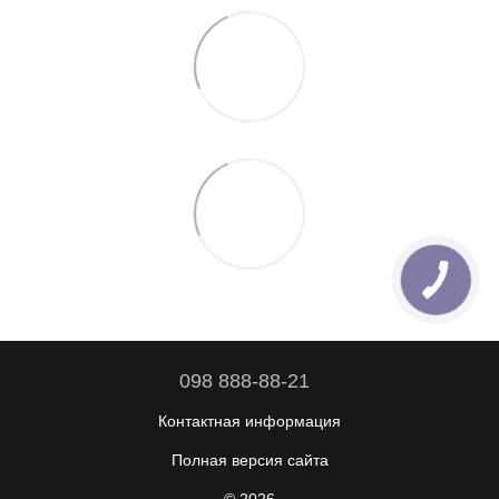
098 888-88-21
Контактная информация
Полная версия сайта
© 2026