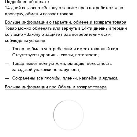
Подробнее об оплате
14 дней согласно «Закону о защите прав потребителя» на
проверку, обмен и возврат товара.
Больше информации о гарантии, обмене и возврате товара
Товар можно обменять или вернуть в 14-ти дневный термин
согласно «Закону о защите прав потребителя» если
соблюдены условия:
Товар не был в употреблении и имеет товарный вид.
Отсутствуют царапины, сколы, потертости;
Товар имеет полную комплектацию, целостность
заводской упаковки не нарушена;
Сохранены все пломбы, пленки, наклейки и ярлыки.
Больше информации про Обмен и возврат товара