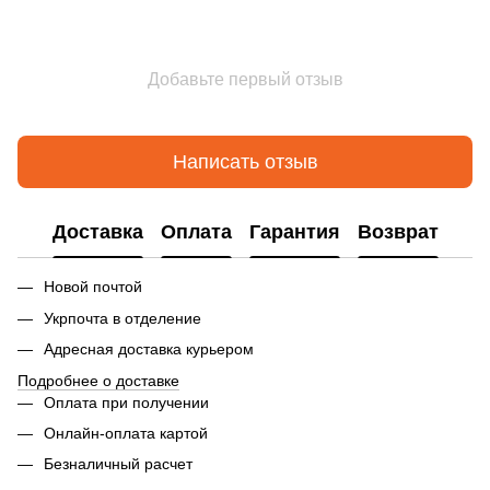
Добавьте первый отзыв
Написать отзыв
Доставка
Оплата
Гарантия
Возврат
Новой почтой
Укрпочта в отделение
Адресная доставка курьером
Подробнее о доставке
Оплата при получении
Онлайн-оплата картой
Безналичный расчет