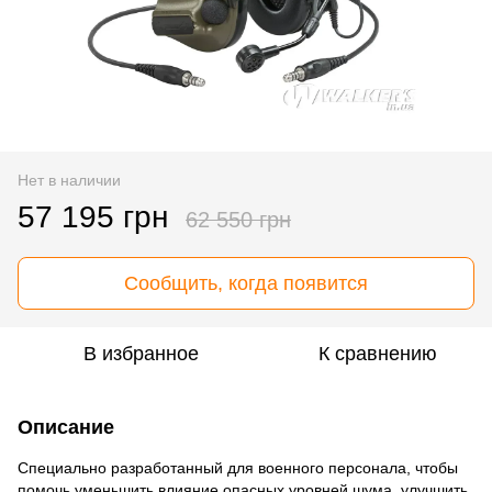
Нет в наличии
57 195 грн
62 550 грн
Сообщить, когда появится
В избранное
К сравнению
Описание
Специально разработанный для военного персонала, чтобы
помочь уменьшить влияние опасных уровней шума, улучшить