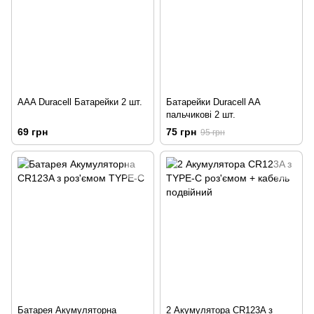
AAA Duracell Батарейки 2 шт.
Батарейки Duracell AA
пальчикові 2 шт.
69 грн
75 грн
95 грн
Батарея Акумуляторна
2 Акумулятора CR123A з