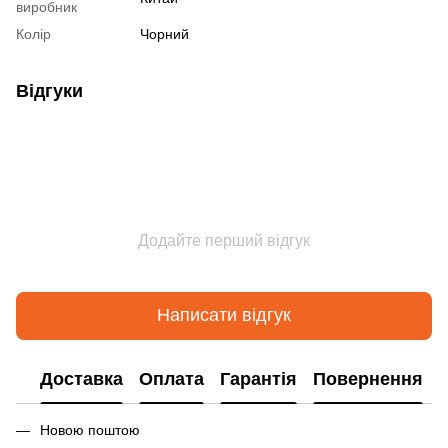
виробник
Колір
Чорний
Відгуки
Додайте перший відгук
Написати відгук
Доставка
Оплата
Гарантія
Повернення
Новою поштою