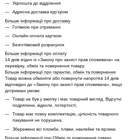
Укрпошта до відділення
Адресна доставка кур'єром
Більше інформації про доставку
Готівкою при отриманні
Онлайн-оплата карткою
Безготівковий розрахунок
Більше інформації про оплату
14 днів згідно із «Закону про захист прав споживача» на
перевірку, обмін та повернення товару.
Більше інформації про гарантію, обмін та повернення
Товар можна обміняти або повернути напротязі 14 днів
відповідно до «Закону про захист прав споживача», якщо
дотримані умови:
Товар не був у вжитку і має товарний вигляд. Відсутні
подряпини, відколи, потертості;
Товар має повну комплектацію, цілісність товарного
пакування не порушена;
Збережено всі пломби, плівки, наклейки та ярлики.
Більше інформації про Обмін та повернення товару