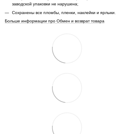
заводской упаковки не нарушена;
Сохранены все пломбы, пленки, наклейки и ярлыки.
Больше информации про Обмен и возврат товара