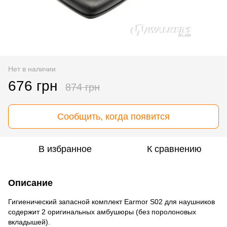
Нет в наличии
676 грн
874 грн
Сообщить, когда появится
В избранное
К сравнению
Описание
Гигиенический запасной комплект Earmor S02 для наушников
содержит 2 оригинальных амбушюры (без поролоновых
вкладышей).