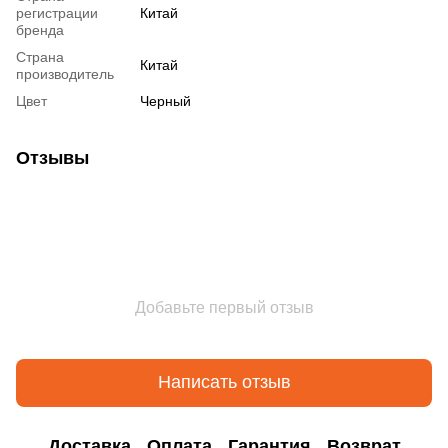
регистрации
Китай
бренда
Страна
Китай
производитель
Цвет
Черный
Отзывы
Добавьте первый отзыв
Написать отзыв
Доставка
Оплата
Гарантия
Возврат