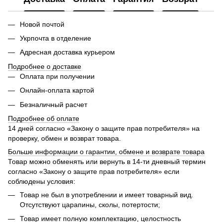
Новой почтой
Укрпочта в отделение
Адресная доставка курьером
Подробнее о доставке
Оплата при получении
Онлайн-оплата картой
Безналичный расчет
Подробнее об оплате
14 дней согласно «Закону о защите прав потребителя» на
проверку, обмен и возврат товара.
Больше информации о гарантии, обмене и возврате товара
Товар можно обменять или вернуть в 14-ти дневный термин
согласно «Закону о защите прав потребителя» если
соблюдены условия:
Товар не был в употреблении и имеет товарный вид.
Отсутствуют царапины, сколы, потертости;
Товар имеет полную комплектацию, целостность