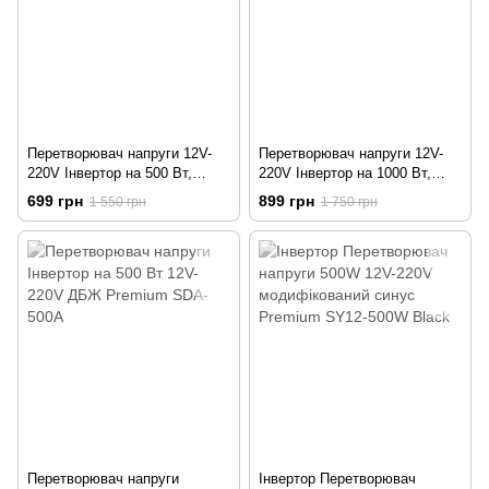
Перетворювач напруги 12V-
Перетворювач напруги 12V-
220V Інвертор на 500 Вт,
220V Інвертор на 1000 Вт,
Безперебійне джерело
Безперебійне джерело
699 грн
899 грн
1 550 грн
1 750 грн
живлення SY12-500W Black
живлення (SDA-1000A)
Перетворювач напруги
Інвертор Перетворювач