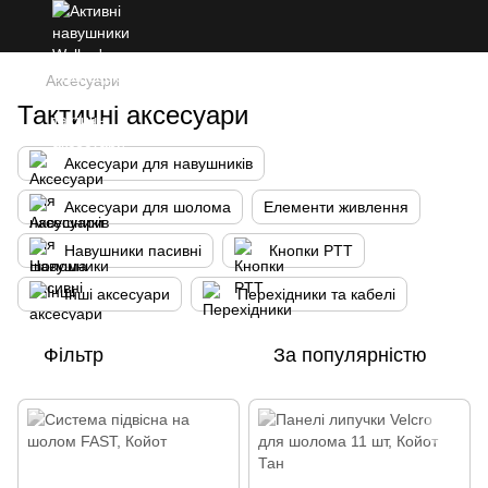
Аксесуари
Тактичні аксесуари
Аксесуари для навушників
Аксесуари для шолома
Елементи живлення
Навушники пасивні
Кнопки PTT
Інші аксесуари
Перехідники та кабелі
Фільтр
За популярністю