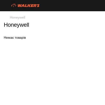
Honeywell
Honeywell
Немає товарів