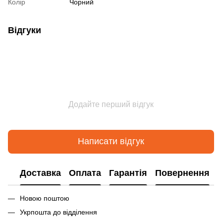
Колір
Чорний
Відгуки
Додайте перший відгук
Написати відгук
Доставка
Оплата
Гарантія
Повернення
Новою поштою
Укрпошта до відділення