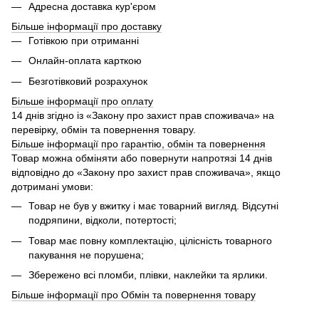
Адресна доставка кур'єром
Більше інформації про доставку
Готівкою при отриманні
Онлайн-оплата карткою
Безготівковий розрахунок
Більше інформації про оплату
14 днів згідно із «Закону про захист прав споживача» на
перевірку, обмін та повернення товару.
Більше інформації про гарантію, обмін та повернення
Товар можна обміняти або повернути напротязі 14 днів
відповідно до «Закону про захист прав споживача», якщо
дотримані умови:
Товар не був у вжитку і має товарний вигляд. Відсутні
подряпини, відколи, потертості;
Товар має повну комплектацію, цілісність товарного
пакування не порушена;
Збережено всі пломби, плівки, наклейки та ярлики.
Більше інформації про Обмін та повернення товару