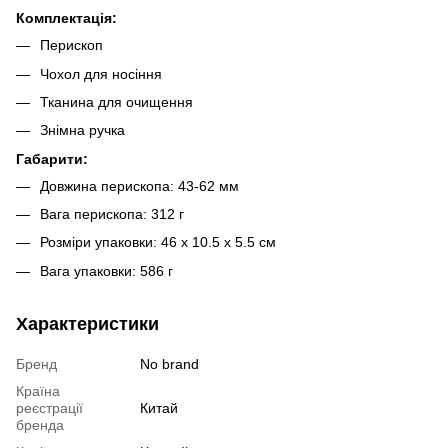
Комплектація:
Перископ
Чохол для носіння
Тканина для очищення
Знімна ручка
Габарити:
Довжина перископа: 43-62 мм
Вага перископа: 312 г
Розміри упаковки: 46 x 10.5 x 5.5 см
Вага упаковки: 586 г
Характеристики
Бренд
No brand
Країна
реєстрації
Китай
бренда