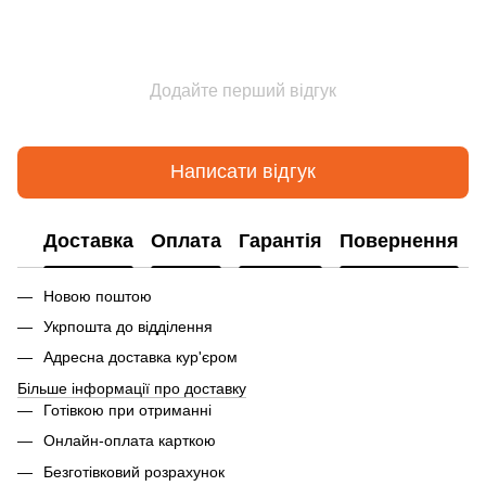
Додайте перший відгук
Написати відгук
Доставка
Оплата
Гарантія
Повернення
Новою поштою
Укрпошта до відділення
Адресна доставка кур'єром
Більше інформації про доставку
Готівкою при отриманні
Онлайн-оплата карткою
Безготівковий розрахунок