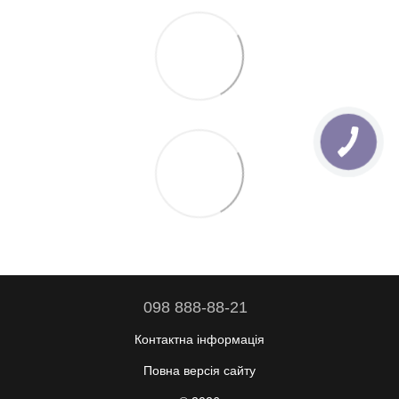
098 888-88-21
Контактна інформація
Повна версія сайту