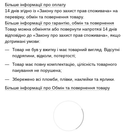
Більше інформації про оплату
14 днів згідно із «Закону про захист прав споживача» на
перевірку, обмін та повернення товару.
Більше інформації про гарантію, обмін та повернення
Товар можна обміняти або повернути напротязі 14 днів
відповідно до «Закону про захист прав споживача», якщо
дотримані умови:
Товар не був у вжитку і має товарний вигляд. Відсутні
подряпини, відколи, потертості;
Товар має повну комплектацію, цілісність товарного
пакування не порушена;
Збережено всі пломби, плівки, наклейки та ярлики.
Більше інформації про Обмін та повернення товару