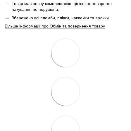
Товар має повну комплектацію, цілісність товарного
пакування не порушена;
Збережено всі пломби, плівки, наклейки та ярлики.
Більше інформації про Обмін та повернення товару