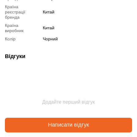
Країна
реєстрації
Китай
бренда
Країна
Китай
виробник
Колір
Чорний
Відгуки
Додайте перший відгук
Написати відгук