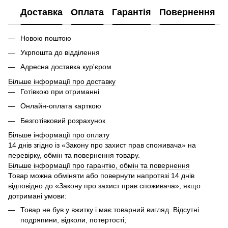
Доставка
Оплата
Гарантія
Повернення
Новою поштою
Укрпошта до відділення
Адресна доставка кур'єром
Більше інформації про доставку
Готівкою при отриманні
Онлайн-оплата карткою
Безготівковий розрахунок
Більше інформації про оплату
14 днів згідно із «Закону про захист прав споживача» на
перевірку, обмін та повернення товару.
Більше інформації про гарантію, обмін та повернення
Товар можна обміняти або повернути напротязі 14 днів
відповідно до «Закону про захист прав споживача», якщо
дотримані умови:
Товар не був у вжитку і має товарний вигляд. Відсутні
подряпини, відколи, потертості;