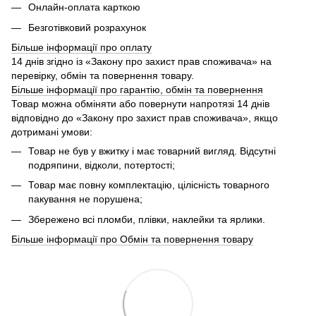
Онлайн-оплата карткою
Безготівковий розрахунок
Більше інформації про оплату
14 днів згідно із «Закону про захист прав споживача» на
перевірку, обмін та повернення товару.
Більше інформації про гарантію, обмін та повернення
Товар можна обміняти або повернути напротязі 14 днів
відповідно до «Закону про захист прав споживача», якщо
дотримані умови:
Товар не був у вжитку і має товарний вигляд. Відсутні
подряпини, відколи, потертості;
Товар має повну комплектацію, цілісність товарного
пакування не порушена;
Збережено всі пломби, плівки, наклейки та ярлики.
Більше інформації про Обмін та повернення товару