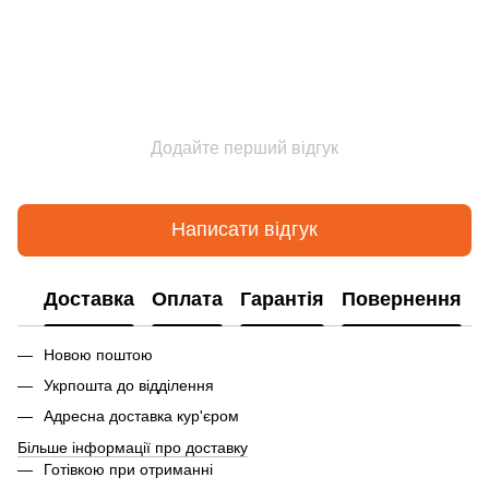
Додайте перший відгук
Написати відгук
Доставка
Оплата
Гарантія
Повернення
Новою поштою
Укрпошта до відділення
Адресна доставка кур'єром
Більше інформації про доставку
Готівкою при отриманні