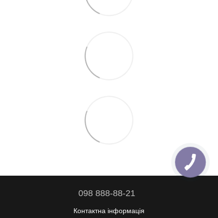
098 888-88-21
Контактна інформація