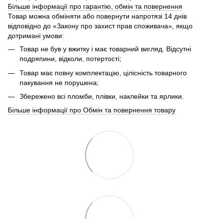
Більше інформації про гарантію, обмін та повернення
Товар можна обміняти або повернути напротязі 14 днів
відповідно до «Закону про захист прав споживача», якщо
дотримані умови:
Товар не був у вжитку і має товарний вигляд. Відсутні
подряпини, відколи, потертості;
Товар має повну комплектацію, цілісність товарного
пакування не порушена;
Збережено всі пломби, плівки, наклейки та ярлики.
Більше інформації про Обмін та повернення товару