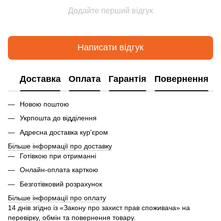
Додайте перший відгук
Написати відгук
Доставка
Оплата
Гарантія
Повернення
Новою поштою
Укрпошта до відділення
Адресна доставка кур'єром
Більше інформації про доставку
Готівкою при отриманні
Онлайн-оплата карткою
Безготівковий розрахунок
Більше інформації про оплату
14 днів згідно із «Закону про захист прав споживача» на
перевірку, обмін та повернення товару.