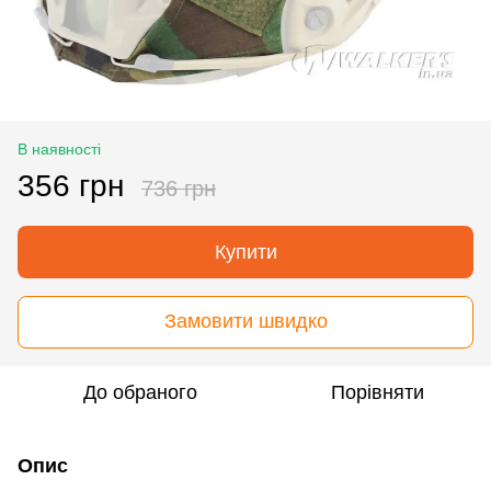
В наявності
356 грн
736 грн
Купити
Замовити швидко
До обраного
Порівняти
Опис