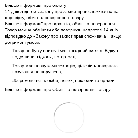
Більше інформації про оплату
14 днів згідно із «Закону про захист прав споживача» на
перевірку, обмін та повернення товару.
Більше інформації про гарантію, обмін та повернення
Товар можна обміняти або повернути напротязі 14 днів
відповідно до «Закону про захист прав споживача», якщо
дотримані умови:
Товар не був у вжитку і має товарний вигляд. Відсутні
подряпини, відколи, потертості;
Товар має повну комплектацію, цілісність товарного
пакування не порушена;
Збережено всі пломби, плівки, наклейки та ярлики.
Більше інформації про Обмін та повернення товару