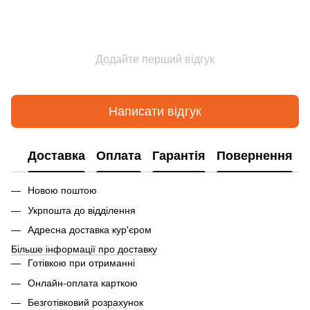
Додайте перший відгук
Написати відгук
Доставка
Оплата
Гарантія
Повернення
Новою поштою
Укрпошта до відділення
Адресна доставка кур'єром
Більше інформації про доставку
Готівкою при отриманні
Онлайн-оплата карткою
Безготівковий розрахунок