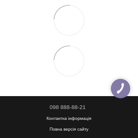
098 888-88-21
Контактна інформація
Повна версія сайту