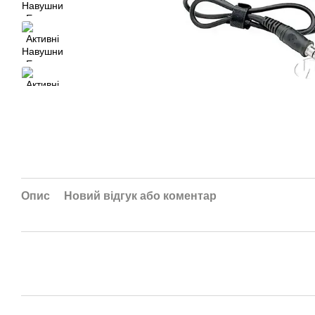
Опис
Новий відгук або коментар