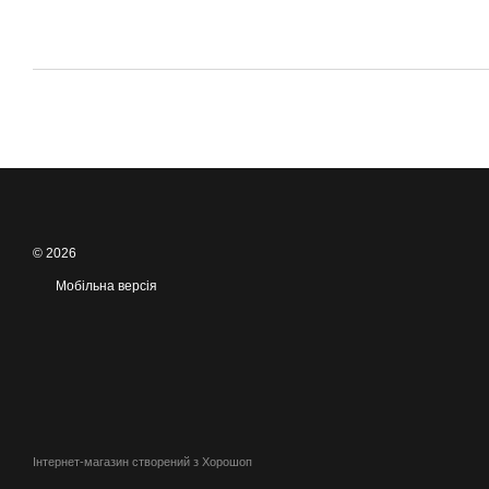
© 2026
Мобільна версія
Інтернет-магазин створений з Хорошоп