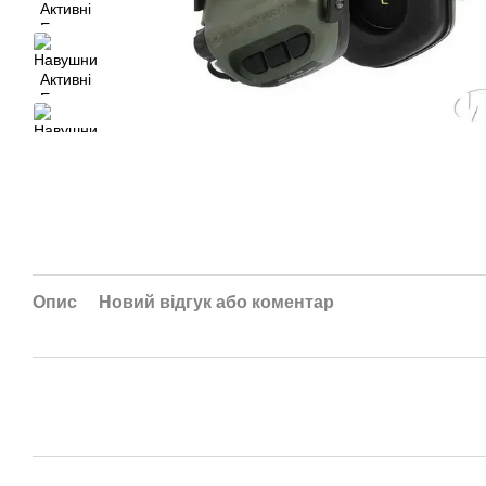
Опис
Новий відгук або коментар