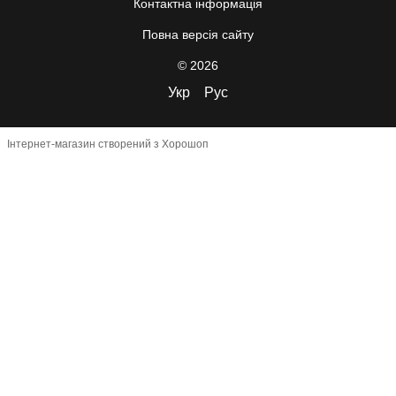
Контактна інформація
Повна версія сайту
© 2026
Укр
Рус
Інтернет-магазин створений з Хорошоп