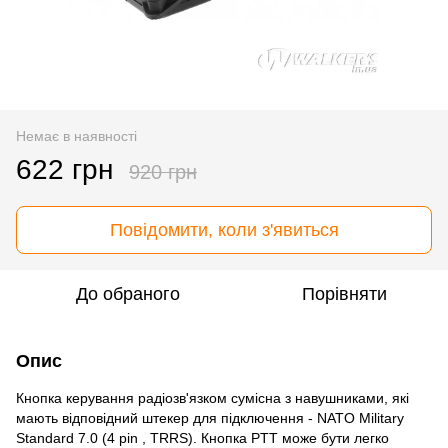
Немає в наявності
622 грн
920 грн
Повідомити, коли з'явиться
До обраного
Порівняти
Опис
Кнопка керування радіозв'язком сумісна з навушниками, які
мають відповідний штекер для підключення - NATO Military
Standard 7.0 (4 pin , TRRS). Кнопка PTT може бути легко