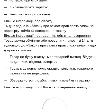
Готівкою при отриманні
Онлайн-оплата карткою
Безготівковий розрахунок
Більше інформації про оплату
14 днів згідно із «Закону про захист прав споживача» на
перевірку, обмін та повернення товару.
Більше інформації про гарантію, обмін та повернення
Товар можна обміняти або повернути напротязі 14 днів
відповідно до «Закону про захист прав споживача», якщо
дотримані умови:
Товар не був у вжитку і має товарний вигляд. Відсутні
подряпини, відколи, потертості;
Товар має повну комплектацію, цілісність товарного
пакування не порушена;
Збережено всі пломби, плівки, наклейки та ярлики.
Більше інформації про Обмін та повернення товару