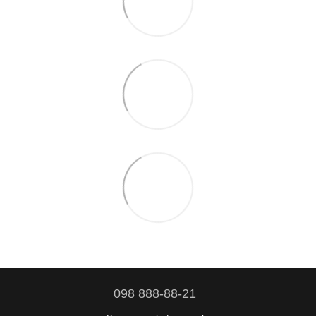
098 888-88-21