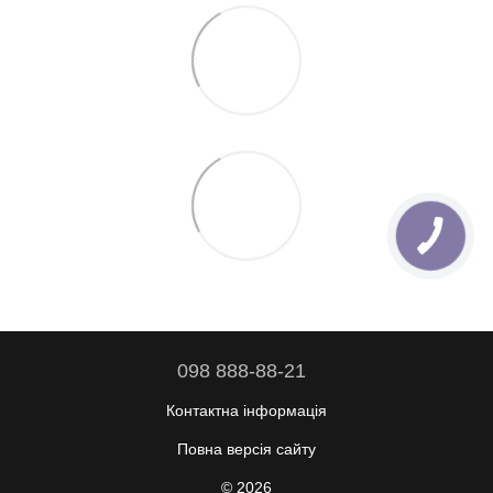
098 888-88-21
Контактна інформація
Повна версія сайту
© 2026