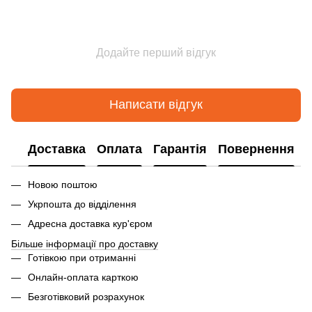
Додайте перший відгук
Написати відгук
Доставка
Оплата
Гарантія
Повернення
Новою поштою
Укрпошта до відділення
Адресна доставка кур'єром
Більше інформації про доставку
Готівкою при отриманні
Онлайн-оплата карткою
Безготівковий розрахунок