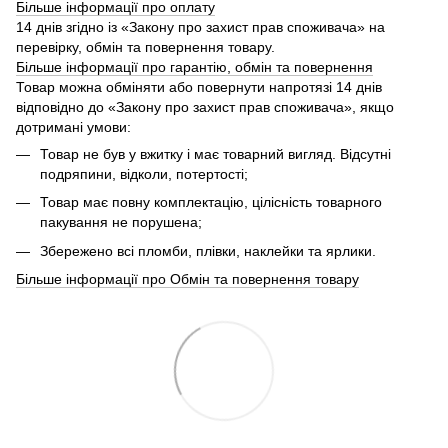
Більше інформації про оплату
14 днів згідно із «Закону про захист прав споживача» на
перевірку, обмін та повернення товару.
Більше інформації про гарантію, обмін та повернення
Товар можна обміняти або повернути напротязі 14 днів
відповідно до «Закону про захист прав споживача», якщо
дотримані умови:
Товар не був у вжитку і має товарний вигляд. Відсутні
подряпини, відколи, потертості;
Товар має повну комплектацію, цілісність товарного
пакування не порушена;
Збережено всі пломби, плівки, наклейки та ярлики.
Більше інформації про Обмін та повернення товару