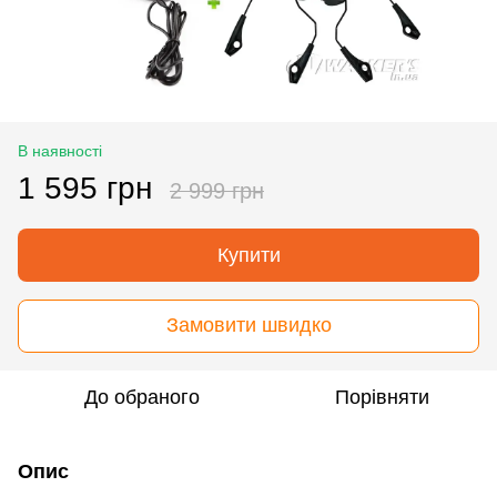
В наявності
1 595 грн
2 999 грн
Купити
Замовити швидко
До обраного
Порівняти
Опис