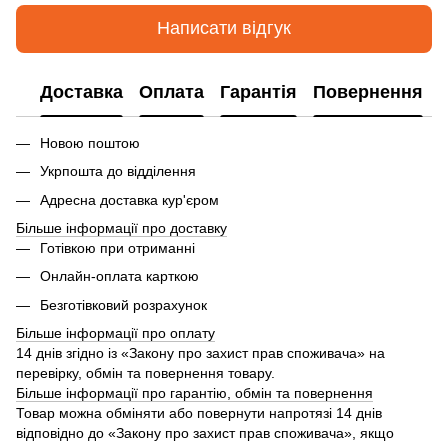
Написати відгук
Доставка
Оплата
Гарантія
Повернення
Новою поштою
Укрпошта до відділення
Адресна доставка кур'єром
Більше інформації про доставку
Готівкою при отриманні
Онлайн-оплата карткою
Безготівковий розрахунок
Більше інформації про оплату
14 днів згідно із «Закону про захист прав споживача» на
перевірку, обмін та повернення товару.
Більше інформації про гарантію, обмін та повернення
Товар можна обміняти або повернути напротязі 14 днів
відповідно до «Закону про захист прав споживача», якщо