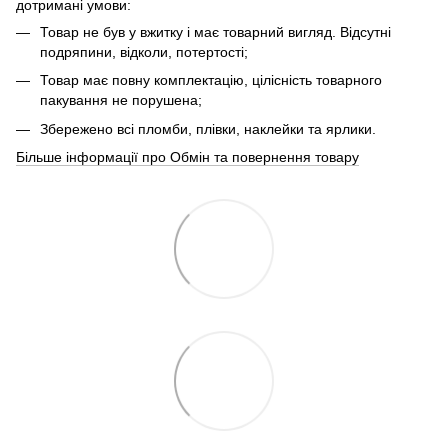
дотримані умови:
Товар не був у вжитку і має товарний вигляд. Відсутні
подряпини, відколи, потертості;
Товар має повну комплектацію, цілісність товарного
пакування не порушена;
Збережено всі пломби, плівки, наклейки та ярлики.
Більше інформації про Обмін та повернення товару