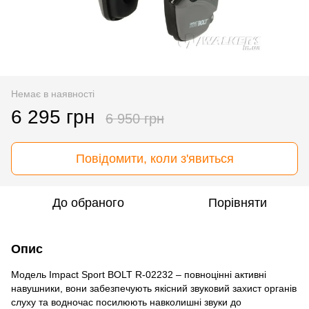
Немає в наявності
6 295 грн
6 950 грн
Повідомити, коли з'явиться
До обраного
Порівняти
Опис
Модель Impact Sport BOLT R-02232 – повноцінні активні
навушники, вони забезпечують якісний звуковий захист органів
слуху та водночас посилюють навколишні звуки до