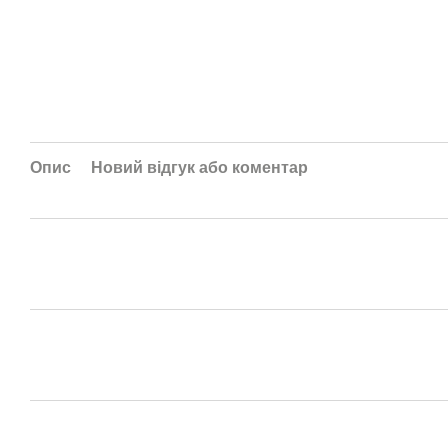
Опис
Новий відгук або коментар