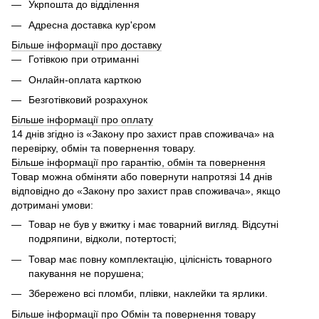
Укрпошта до відділення
Адресна доставка кур'єром
Більше інформації про доставку
Готівкою при отриманні
Онлайн-оплата карткою
Безготівковий розрахунок
Більше інформації про оплату
14 днів згідно із «Закону про захист прав споживача» на
перевірку, обмін та повернення товару.
Більше інформації про гарантію, обмін та повернення
Товар можна обміняти або повернути напротязі 14 днів
відповідно до «Закону про захист прав споживача», якщо
дотримані умови:
Товар не був у вжитку і має товарний вигляд. Відсутні
подряпини, відколи, потертості;
Товар має повну комплектацію, цілісність товарного
пакування не порушена;
Збережено всі пломби, плівки, наклейки та ярлики.
Більше інформації про Обмін та повернення товару