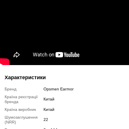
Характеристики
Бренд
Opsmen Earmor
Країна реєстрації
Китай
бренда
Країна виробник
Китай
Шумозаглушення
22
(NRR)