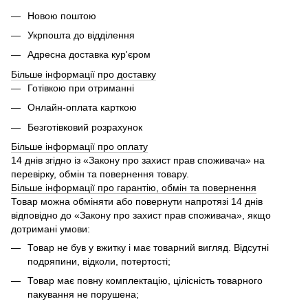
Новою поштою
Укрпошта до відділення
Адресна доставка кур'єром
Більше інформації про доставку
Готівкою при отриманні
Онлайн-оплата карткою
Безготівковий розрахунок
Більше інформації про оплату
14 днів згідно із «Закону про захист прав споживача» на
перевірку, обмін та повернення товару.
Більше інформації про гарантію, обмін та повернення
Товар можна обміняти або повернути напротязі 14 днів
відповідно до «Закону про захист прав споживача», якщо
дотримані умови:
Товар не був у вжитку і має товарний вигляд. Відсутні
подряпини, відколи, потертості;
Товар має повну комплектацію, цілісність товарного
пакування не порушена;