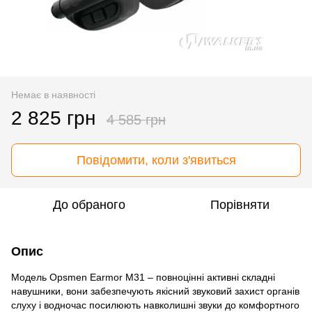
Немає в наявності
2 825 грн
4 585 грн
Повідомити, коли з'явиться
До обраного
Порівняти
Опис
Модель Opsmen Earmor M31 – повноцінні активні складні
навушники, вони забезпечують якісний звуковий захист органів
слуху і водночас посилюють навколишні звуки до комфортного