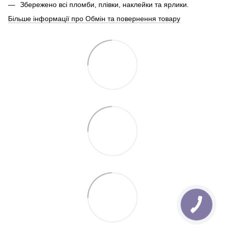
Збережено всі пломби, плівки, наклейки та ярлики.
Більше інформації про Обмін та повернення товару