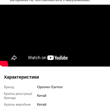
Батарейки НЕ поставляються з навушниками!
Характеристики
Бренд
Opsmen Earmor
Країна реєстрації
Китай
бренда
Країна виробник
Китай