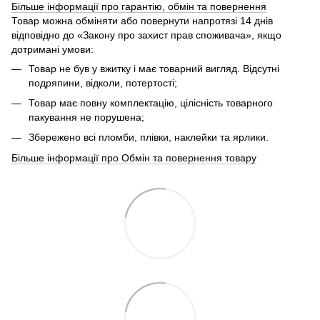
Більше інформації про гарантію, обмін та повернення
Товар можна обміняти або повернути напротязі 14 днів
відповідно до «Закону про захист прав споживача», якщо
дотримані умови:
Товар не був у вжитку і має товарний вигляд. Відсутні
подряпини, відколи, потертості;
Товар має повну комплектацію, цілісність товарного
пакування не порушена;
Збережено всі пломби, плівки, наклейки та ярлики.
Більше інформації про Обмін та повернення товару