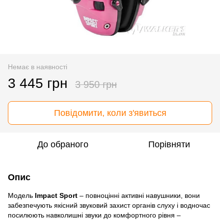
Немає в наявності
3 445 грн
3 950 грн
Повідомити, коли з'явиться
До обраного
Порівняти
Опис
Модель
Impact Sport
– повноцінні активні навушники, вони
забезпечують якісний звуковий захист органів слуху і водночас
посилюють навколишні звуки до комфортного рівня –