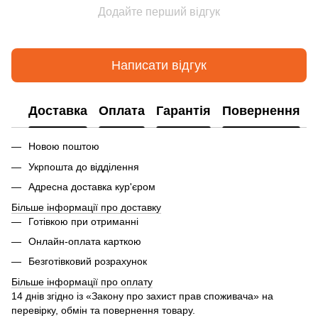
Додайте перший відгук
Написати відгук
Доставка
Оплата
Гарантія
Повернення
Новою поштою
Укрпошта до відділення
Адресна доставка кур'єром
Більше інформації про доставку
Готівкою при отриманні
Онлайн-оплата карткою
Безготівковий розрахунок
Більше інформації про оплату
14 днів згідно із «Закону про захист прав споживача» на
перевірку, обмін та повернення товару.