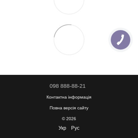
098 888-88-21
Контактна інформація
Повна версія сайту
© 2026
Укр
Рус