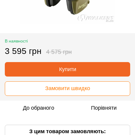
В наявності
3 595 грн
4 575 грн
Купити
Замовити швидко
До обраного
Порівняти
З цим товаром замовляють: