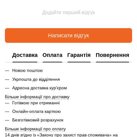
Додайте перший відгук
Написати відгук
Доставка
Оплата
Гарантія
Повернення
Новою поштою
Укрпошта до відділення
Адресна доставка кур'єром
Більше інформації про доставку
Готівкою при отриманні
Онлайн-оплата карткою
Безготівковий розрахунок
Більше інформації про оплату
14 днів згідно із «Закону про захист прав споживача» на