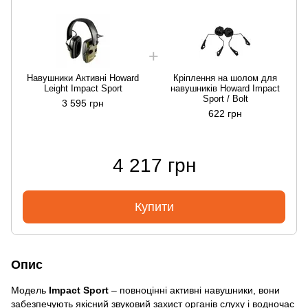
Навушники Активні Howard
Кріплення на шолом для
Leight Impact Sport
навушників Howard Impact
Sport / Bolt
3 595 грн
622 грн
4 217 грн
Купити
Опис
Модель
Impact Sport
– повноцінні активні навушники, вони
забезпечують якісний звуковий захист органів слуху і водночас