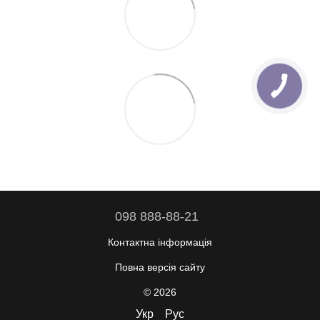
098 888-88-21
Контактна інформація
Повна версія сайту
© 2026
Укр
Рус