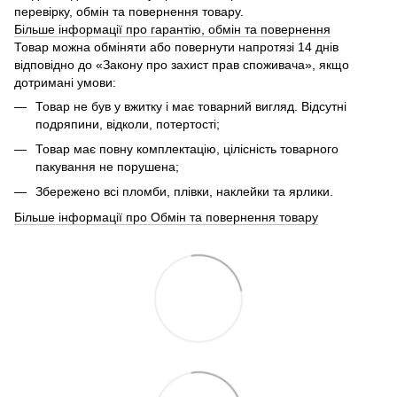
перевірку, обмін та повернення товару.
Більше інформації про гарантію, обмін та повернення
Товар можна обміняти або повернути напротязі 14 днів
відповідно до «Закону про захист прав споживача», якщо
дотримані умови:
Товар не був у вжитку і має товарний вигляд. Відсутні
подряпини, відколи, потертості;
Товар має повну комплектацію, цілісність товарного
пакування не порушена;
Збережено всі пломби, плівки, наклейки та ярлики.
Більше інформації про Обмін та повернення товару