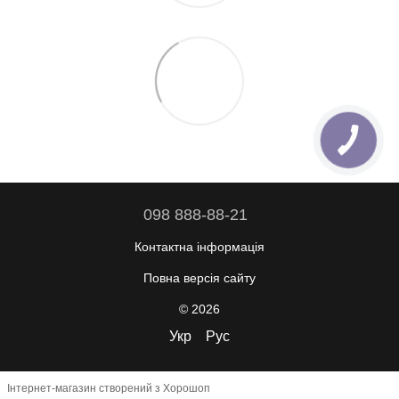
098 888-88-21
Контактна інформація
Повна версія сайту
© 2026
Укр
Рус
Інтернет-магазин створений з Хорошоп