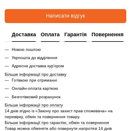
Написати відгук
Доставка
Оплата
Гарантія
Повернення
Новою поштою
Укрпошта до відділення
Адресна доставка кур'єром
Більше інформації про доставку
Готівкою при отриманні
Онлайн-оплата карткою
Безготівковий розрахунок
Більше інформації про оплату
14 днів згідно із «Закону про захист прав споживача» на
перевірку, обмін та повернення товару.
Більше інформації про гарантію, обмін та повернення
Товар можна обміняти або повернути напротязі 14 днів