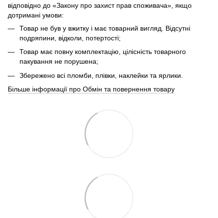
відповідно до «Закону про захист прав споживача», якщо
дотримані умови:
Товар не був у вжитку і має товарний вигляд. Відсутні
подряпини, відколи, потертості;
Товар має повну комплектацію, цілісність товарного
пакування не порушена;
Збережено всі пломби, плівки, наклейки та ярлики.
Більше інформації про Обмін та повернення товару