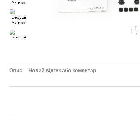
Опис
Новий відгук або коментар