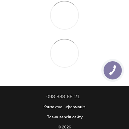
098 888-88-21
Контактна інформація
Повна версія сайту
© 2026