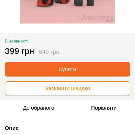
В наявності
399 грн
649 грн
Купити
Замовити швидко
До обраного
Порівняти
Опис