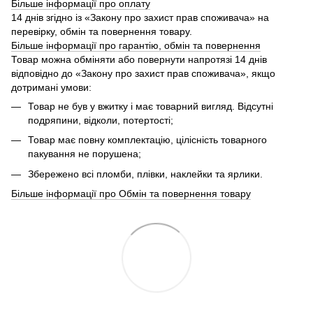
Більше інформації про оплату
14 днів згідно із «Закону про захист прав споживача» на
перевірку, обмін та повернення товару.
Більше інформації про гарантію, обмін та повернення
Товар можна обміняти або повернути напротязі 14 днів
відповідно до «Закону про захист прав споживача», якщо
дотримані умови:
Товар не був у вжитку і має товарний вигляд. Відсутні
подряпини, відколи, потертості;
Товар має повну комплектацію, цілісність товарного
пакування не порушена;
Збережено всі пломби, плівки, наклейки та ярлики.
Більше інформації про Обмін та повернення товару