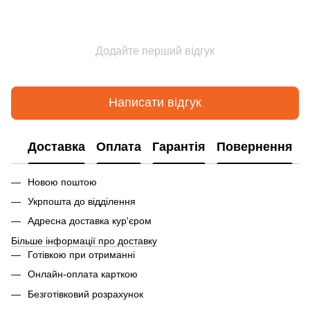
Додайте перший відгук
Написати відгук
Доставка
Оплата
Гарантія
Повернення
Новою поштою
Укрпошта до відділення
Адресна доставка кур'єром
Більше інформації про доставку
Готівкою при отриманні
Онлайн-оплата карткою
Безготівковий розрахунок