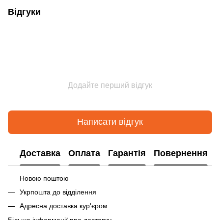
Відгуки
Додайте перший відгук
Написати відгук
Доставка
Оплата
Гарантія
Повернення
Новою поштою
Укрпошта до відділення
Адресна доставка кур'єром
Більше інформації про доставку