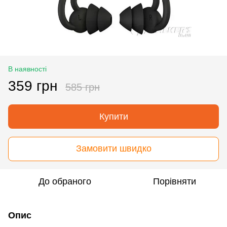
В наявності
359 грн
585 грн
Купити
Замовити швидко
До обраного
Порівняти
Опис