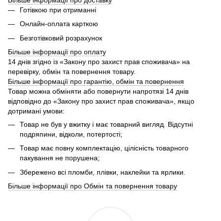
Готівкою при отриманні
Онлайн-оплата карткою
Безготівковий розрахунок
Більше інформації про оплату
14 днів згідно із «Закону про захист прав споживача» на
перевірку, обмін та повернення товару.
Більше інформації про гарантію, обмін та повернення
Товар можна обміняти або повернути напротязі 14 днів
відповідно до «Закону про захист прав споживача», якщо
дотримані умови:
Товар не був у вжитку і має товарний вигляд. Відсутні
подряпини, відколи, потертості;
Товар має повну комплектацію, цілісність товарного
пакування не порушена;
Збережено всі пломби, плівки, наклейки та ярлики.
Більше інформації про Обмін та повернення товару