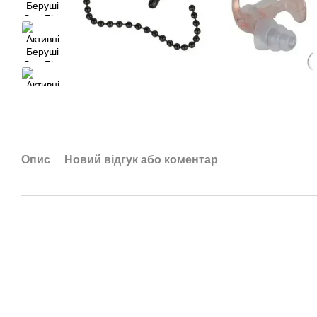
Опис
Новий відгук або коментар