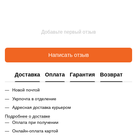
Добавьте первый отзыв
Написать отзыв
Доставка
Оплата
Гарантия
Возврат
Новой почтой
Укрпочта в отделение
Адресная доставка курьером
Подробнее о доставке
Оплата при получении
Онлайн-оплата картой