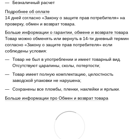
Безналичный расчет
Подробнее об оплате
14 дней согласно «Закону о защите прав потребителя» на
проверку, обмен и возврат товара.
Больше информации о гарантии, обмене и возврате товара
Товар можно обменять или вернуть в 14-ти дневный термин
согласно «Закону о защите прав потребителя» если
соблюдены условия:
Товар не был в употреблении и имеет товарный вид.
Отсутствуют царапины, сколы, потертости;
Товар имеет полную комплектацию, целостность
заводской упаковки не нарушена;
Сохранены все пломбы, пленки, наклейки и ярлыки.
Больше информации про Обмен и возврат товара