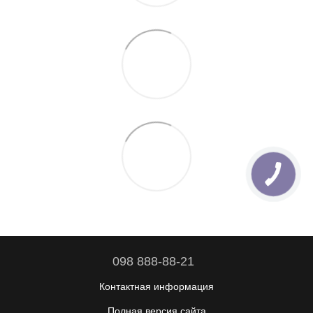
098 888-88-21
Контактная информация
Полная версия сайта