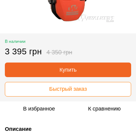
В наличии
3 395 грн
4 350 грн
Купить
Быстрый заказ
В избранное
К сравнению
Описание