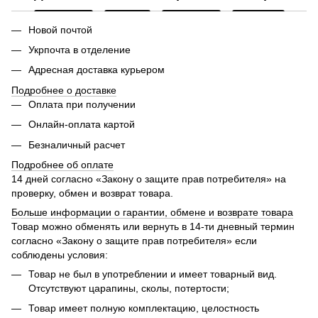
Новой почтой
Укрпочта в отделение
Адресная доставка курьером
Подробнее о доставке
Оплата при получении
Онлайн-оплата картой
Безналичный расчет
Подробнее об оплате
14 дней согласно «Закону о защите прав потребителя» на
проверку, обмен и возврат товара.
Больше информации о гарантии, обмене и возврате товара
Товар можно обменять или вернуть в 14-ти дневный термин
согласно «Закону о защите прав потребителя» если
соблюдены условия:
Товар не был в употреблении и имеет товарный вид.
Отсутствуют царапины, сколы, потертости;
Товар имеет полную комплектацию, целостность