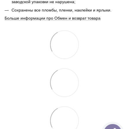
заводской упаковки не нарушена;
Сохранены все пломбы, пленки, наклейки и ярлыки.
Больше информации про Обмен и возврат товара