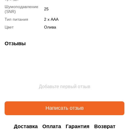
Шумоподавление
25
(SNR)
Тип питания
2 х AAA
Цвет
Олива
Отзывы
Добавьте первый отзыв
Написать отзыв
Доставка
Оплата
Гарантия
Возврат