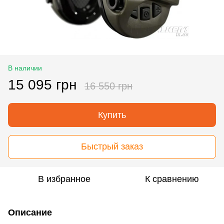
В наличии
15 095 грн
16 550 грн
Купить
Быстрый заказ
В избранное
К сравнению
Описание