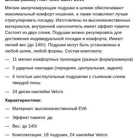
Мягкие амортизирующие подушки в шлеме обеспечивают
максимальный комфорт ношения, а также позволяют лучше
отрегулировать посадку. Изготовлены из высококачественных
материалов, внутренний наполнитель имеет эффект памяти.
Состоят из двух слоев. Подушки можно регулировать для
достижения индивидуальной посадки и комфорта. Имеют
легкий вес (до 140г). Подушки могут быть установлены в
любой шлем, любой формы. Состав комплекта:
11 мягких комфортных прокладок (разных форм/размеров)
3 ударные накладки (передняя, центральная, задняя)
4 толстые шестиугольные подушечки с съемным слоем
твердой пены
24 диски-наклейки Velcro
Характеристики:
Материал: высококачественный EVA
Эффект памяти: да
Вес: до 140г
Комплектация: 18 подушек, 24 наклейки Velcro