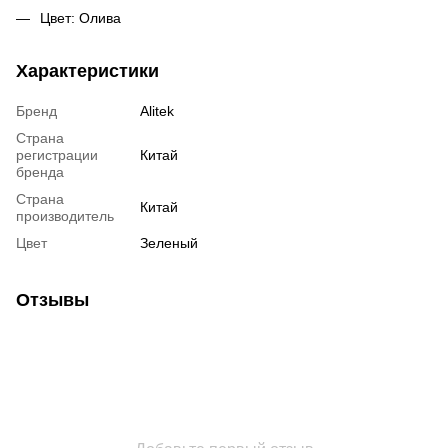
Цвет: Олива
Характеристики
Бренд
Alitek
Страна
регистрации
Китай
бренда
Страна
Китай
производитель
Цвет
Зеленый
Отзывы