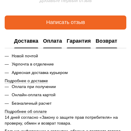
Добавьте первый отзыв
Написать отзыв
Доставка
Оплата
Гарантия
Возврат
Новой почтой
Укрпочта в отделение
Адресная доставка курьером
Подробнее о доставке
Оплата при получении
Онлайн-оплата картой
Безналичный расчет
Подробнее об оплате
14 дней согласно «Закону о защите прав потребителя» на
проверку, обмен и возврат товара.