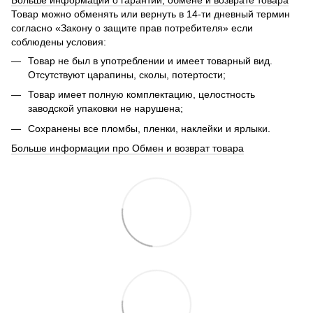
Больше информации о гарантии, обмене и возврате товара
Товар можно обменять или вернуть в 14-ти дневный термин
согласно «Закону о защите прав потребителя» если
соблюдены условия:
Товар не был в употреблении и имеет товарный вид.
Отсутствуют царапины, сколы, потертости;
Товар имеет полную комплектацию, целостность
заводской упаковки не нарушена;
Сохранены все пломбы, пленки, наклейки и ярлыки.
Больше информации про Обмен и возврат товара