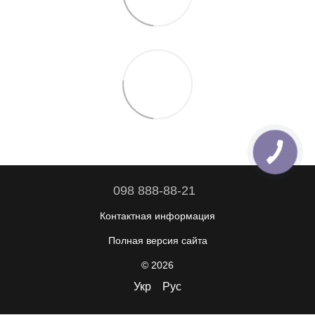
098 888-88-21
Контактная информация
Полная версия сайта
© 2026
Укр
Рус