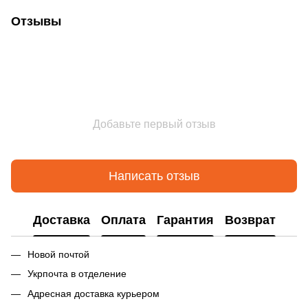
Отзывы
Добавьте первый отзыв
Написать отзыв
Доставка
Оплата
Гарантия
Возврат
Новой почтой
Укрпочта в отделение
Адресная доставка курьером