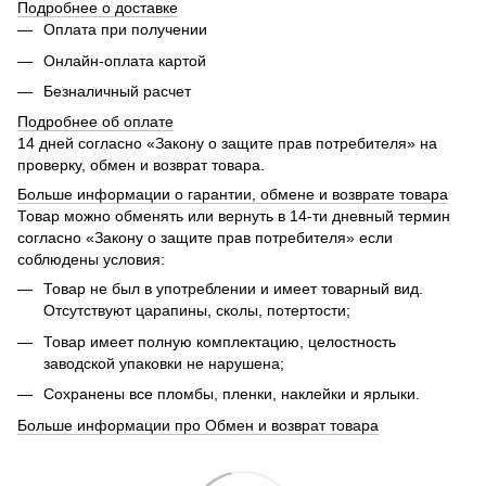
Подробнее о доставке
Оплата при получении
Онлайн-оплата картой
Безналичный расчет
Подробнее об оплате
14 дней согласно «Закону о защите прав потребителя» на
проверку, обмен и возврат товара.
Больше информации о гарантии, обмене и возврате товара
Товар можно обменять или вернуть в 14-ти дневный термин
согласно «Закону о защите прав потребителя» если
соблюдены условия:
Товар не был в употреблении и имеет товарный вид.
Отсутствуют царапины, сколы, потертости;
Товар имеет полную комплектацию, целостность
заводской упаковки не нарушена;
Сохранены все пломбы, пленки, наклейки и ярлыки.
Больше информации про Обмен и возврат товара