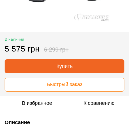
В наличии
5 575 грн
6 299 грн
Купить
Быстрый заказ
В избранное
К сравнению
Описание