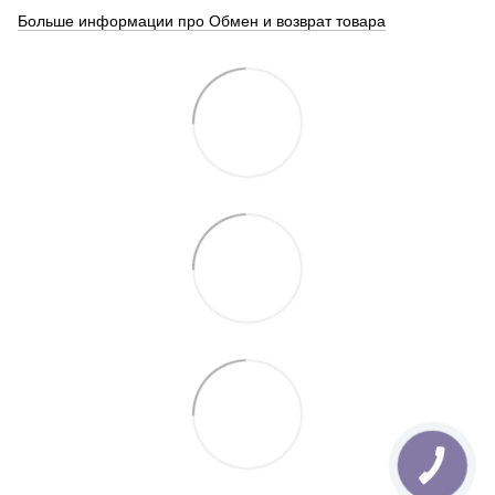
Больше информации про Обмен и возврат товара