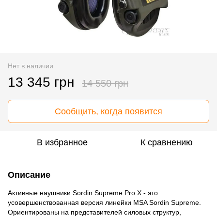
Нет в наличии
13 345 грн
14 550 грн
Сообщить, когда появится
В избранное
К сравнению
Описание
Активные наушники Sordin Supreme Pro X - это
усовершенствованная версия линейки MSA Sordin Supreme.
Ориентированы на представителей силовых структур,