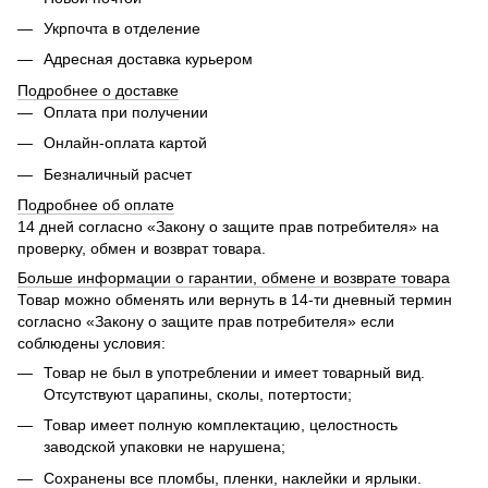
Укрпочта в отделение
Адресная доставка курьером
Подробнее о доставке
Оплата при получении
Онлайн-оплата картой
Безналичный расчет
Подробнее об оплате
14 дней согласно «Закону о защите прав потребителя» на
проверку, обмен и возврат товара.
Больше информации о гарантии, обмене и возврате товара
Товар можно обменять или вернуть в 14-ти дневный термин
согласно «Закону о защите прав потребителя» если
соблюдены условия:
Товар не был в употреблении и имеет товарный вид.
Отсутствуют царапины, сколы, потертости;
Товар имеет полную комплектацию, целостность
заводской упаковки не нарушена;
Сохранены все пломбы, пленки, наклейки и ярлыки.