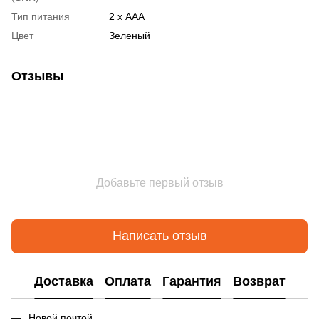
Тип питания
2 х AAA
Цвет
Зеленый
Отзывы
Добавьте первый отзыв
Написать отзыв
Доставка
Оплата
Гарантия
Возврат
Новой почтой