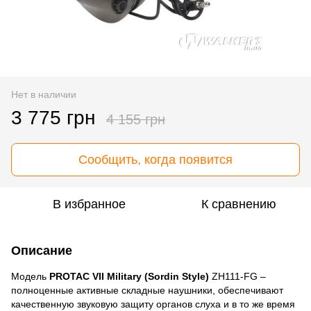
Нет в наличии
3 775 грн
4 155 грн
Сообщить, когда появится
В избранное
К сравнению
Описание
Модель
PROTAC VII Military (Sordin Style)
ZH111-FG –
полноценные активные складные наушники, обеспечивают
качественную звуковую защиту органов слуха и в то же время