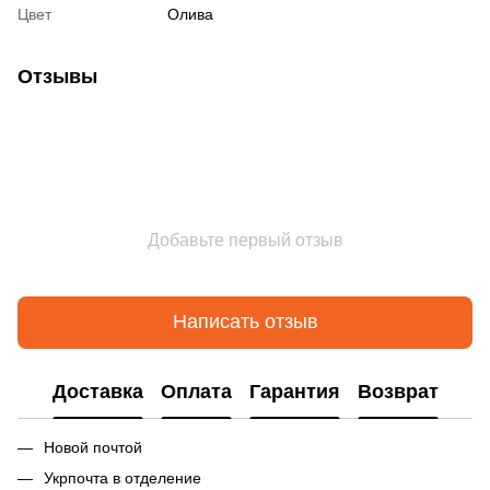
Цвет
Олива
Отзывы
Добавьте первый отзыв
Написать отзыв
Доставка
Оплата
Гарантия
Возврат
Новой почтой
Укрпочта в отделение