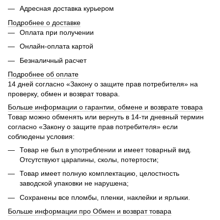
Адресная доставка курьером
Подробнее о доставке
Оплата при получении
Онлайн-оплата картой
Безналичный расчет
Подробнее об оплате
14 дней согласно «Закону о защите прав потребителя» на
проверку, обмен и возврат товара.
Больше информации о гарантии, обмене и возврате товара
Товар можно обменять или вернуть в 14-ти дневный термин
согласно «Закону о защите прав потребителя» если
соблюдены условия:
Товар не был в употреблении и имеет товарный вид.
Отсутствуют царапины, сколы, потертости;
Товар имеет полную комплектацию, целостность
заводской упаковки не нарушена;
Сохранены все пломбы, пленки, наклейки и ярлыки.
Больше информации про Обмен и возврат товара