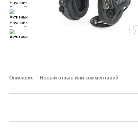
Описание
Новый отзыв или комментарий