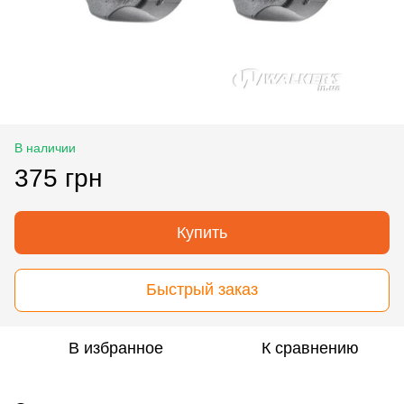
В наличии
375 грн
Купить
Быстрый заказ
В избранное
К сравнению