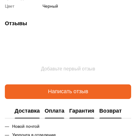
Цвет
Черный
Отзывы
Добавьте первый отзыв
Написать отзыв
Доставка
Оплата
Гарантия
Возврат
Новой почтой
Укрпочта в отделение