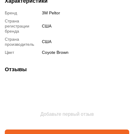
Характеристики
Бренд
3M Peltor
Страна
регистрации
США
бренда
Страна
США
производитель
Цвет
Coyote Brown
Отзывы
Добавьте первый отзыв