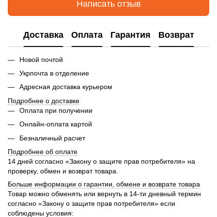
Написать отзыв
Доставка
Оплата
Гарантия
Возврат
Новой почтой
Укрпочта в отделение
Адресная доставка курьером
Подробнее о доставке
Оплата при получении
Онлайн-оплата картой
Безналичный расчет
Подробнее об оплате
14 дней согласно «Закону о защите прав потребителя» на
проверку, обмен и возврат товара.
Больше информации о гарантии, обмене и возврате товара
Товар можно обменять или вернуть в 14-ти дневный термин
согласно «Закону о защите прав потребителя» если
соблюдены условия: