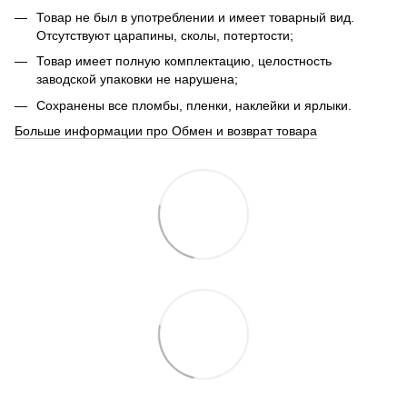
Товар не был в употреблении и имеет товарный вид.
Отсутствуют царапины, сколы, потертости;
Товар имеет полную комплектацию, целостность
заводской упаковки не нарушена;
Сохранены все пломбы, пленки, наклейки и ярлыки.
Больше информации про Обмен и возврат товара