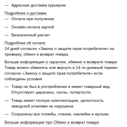
Адресная доставка курьером
Подробнее о доставке
Оплата при получении
Онлайн-оплата картой
Безналичный расчет
Подробнее об оплате
14 дней согласно «Закону о защите прав потребителя» на
проверку, обмен и возврат товара.
Больше информации о гарантии, обмене и возврате товара
Товар можно обменять или вернуть в 14-ти дневный термин
согласно «Закону о защите прав потребителя» если
соблюдены условия:
Товар не был в употреблении и имеет товарный вид.
Отсутствуют царапины, сколы, потертости;
Товар имеет полную комплектацию, целостность
заводской упаковки не нарушена;
Сохранены все пломбы, пленки, наклейки и ярлыки.
Больше информации про Обмен и возврат товара