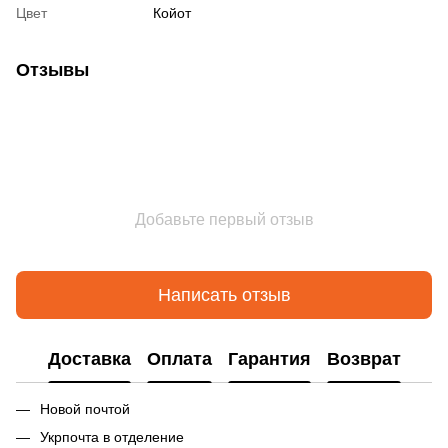
Цвет
Койот
Отзывы
Добавьте первый отзыв
Написать отзыв
Доставка
Оплата
Гарантия
Возврат
Новой почтой
Укрпочта в отделение