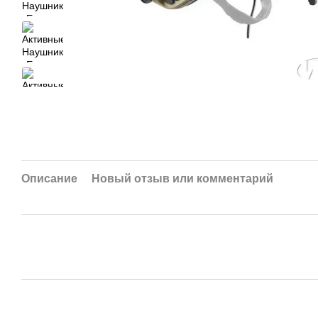
Описание
Новый отзыв или комментарий