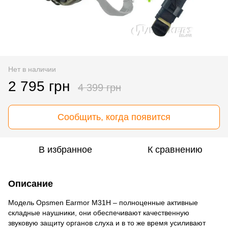
Нет в наличии
2 795 грн
4 399 грн
Сообщить, когда появится
В избранное
К сравнению
Описание
Модель Opsmen Earmor M31H – полноценные активные
складные наушники, они обеспечивают качественную
звуковую защиту органов слуха и в то же время усиливают