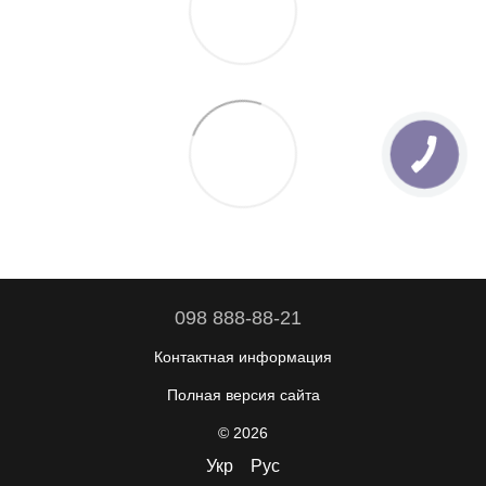
098 888-88-21
Контактная информация
Полная версия сайта
© 2026
Укр
Рус