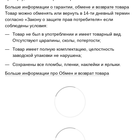
Больше информации о гарантии, обмене и возврате товара
Товар можно обменять или вернуть в 14-ти дневный термин
согласно «Закону о защите прав потребителя» если
соблюдены условия:
Товар не был в употреблении и имеет товарный вид.
Отсутствуют царапины, сколы, потертости;
Товар имеет полную комплектацию, целостность
заводской упаковки не нарушена;
Сохранены все пломбы, пленки, наклейки и ярлыки.
Больше информации про Обмен и возврат товара