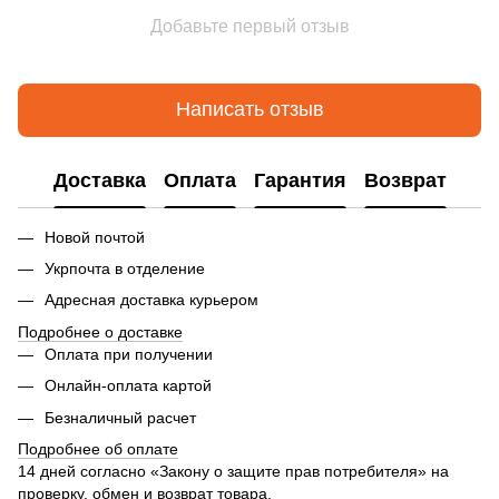
Добавьте первый отзыв
Написать отзыв
Доставка
Оплата
Гарантия
Возврат
Новой почтой
Укрпочта в отделение
Адресная доставка курьером
Подробнее о доставке
Оплата при получении
Онлайн-оплата картой
Безналичный расчет
Подробнее об оплате
14 дней согласно «Закону о защите прав потребителя» на
проверку, обмен и возврат товара.