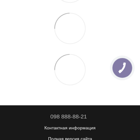
098 888-88-21
Контактная информация
Полная версия сайта