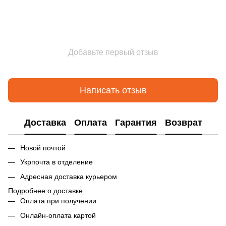
Добавьте первый отзыв
Написать отзыв
Доставка
Оплата
Гарантия
Возврат
Новой почтой
Укрпочта в отделение
Адресная доставка курьером
Подробнее о доставке
Оплата при получении
Онлайн-оплата картой