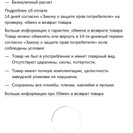
Безналичный расчет
Подробнее об оплате
14 дней согласно «Закону о защите прав потребителя» на
проверку, обмен и возврат товара.
Больше информации о гарантии, обмене и возврате товара
Товар можно обменять или вернуть в 14-ти дневный термин
согласно «Закону о защите прав потребителя» если
соблюдены условия:
Товар не был в употреблении и имеет товарный вид.
Отсутствуют царапины, сколы, потертости;
Товар имеет полную комплектацию, целостность
заводской упаковки не нарушена;
Сохранены все пломбы, пленки, наклейки и ярлыки.
Больше информации про Обмен и возврат товара