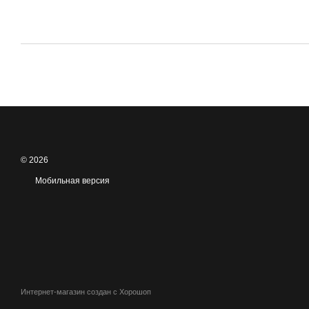
© 2026
Мобильная версия
Интернет-магазин создан с Хорошоп