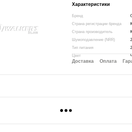
Характеристики
Бренд
Страна регистрации бренда
Страна производитель
Шумоподавление (NRR)
Тип питания
Цвет
Доставка
Оплата
Гар