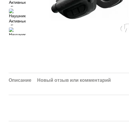
Описание
Новый отзыв или комментарий