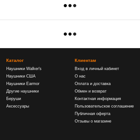
Каталог
Клиентам
Наушники Walker's
Вход в личный кабинет
Наушники США
О нас
Наушники Earmor
Оплата и доставка
Другие наушники
Обмен и возврат
Беруши
Контактная информация
Аксессуары
Пользовательское соглашение
Публичная оферта
Отзывы о магазине