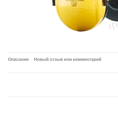
Описание
Новый отзыв или комментарий