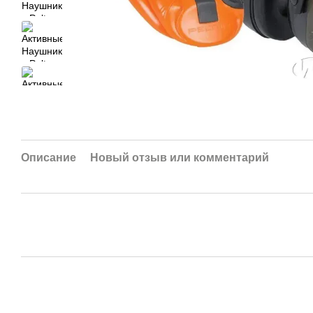
Описание
Новый отзыв или комментарий