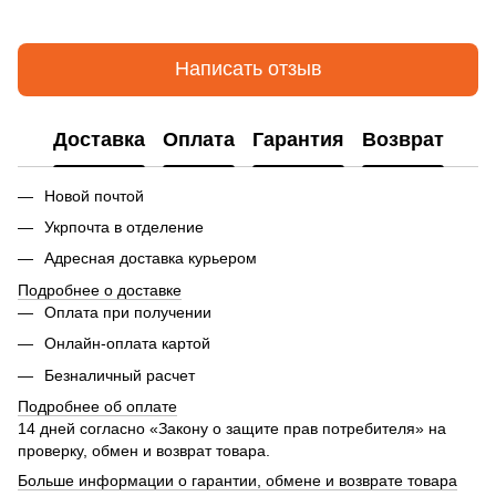
Написать отзыв
Доставка
Оплата
Гарантия
Возврат
Новой почтой
Укрпочта в отделение
Адресная доставка курьером
Подробнее о доставке
Оплата при получении
Онлайн-оплата картой
Безналичный расчет
Подробнее об оплате
14 дней согласно «Закону о защите прав потребителя» на
проверку, обмен и возврат товара.
Больше информации о гарантии, обмене и возврате товара