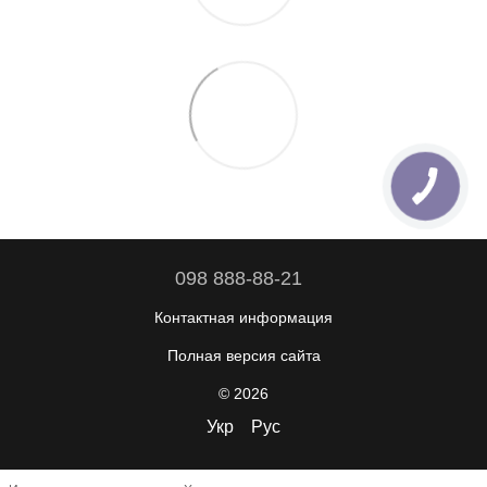
098 888-88-21
Контактная информация
Полная версия сайта
© 2026
Укр
Рус