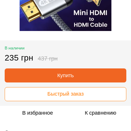
В наличии
235 грн
437 грн
Купить
Быстрый заказ
В избранное
К сравнению