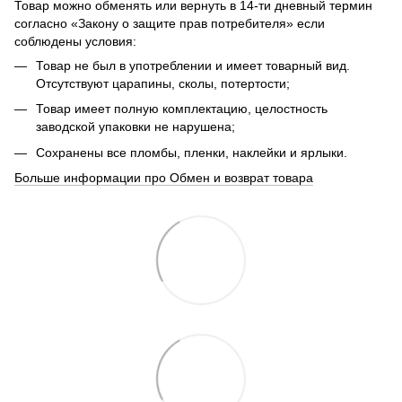
Товар можно обменять или вернуть в 14-ти дневный термин
согласно «Закону о защите прав потребителя» если
соблюдены условия:
Товар не был в употреблении и имеет товарный вид.
Отсутствуют царапины, сколы, потертости;
Товар имеет полную комплектацию, целостность
заводской упаковки не нарушена;
Сохранены все пломбы, пленки, наклейки и ярлыки.
Больше информации про Обмен и возврат товара