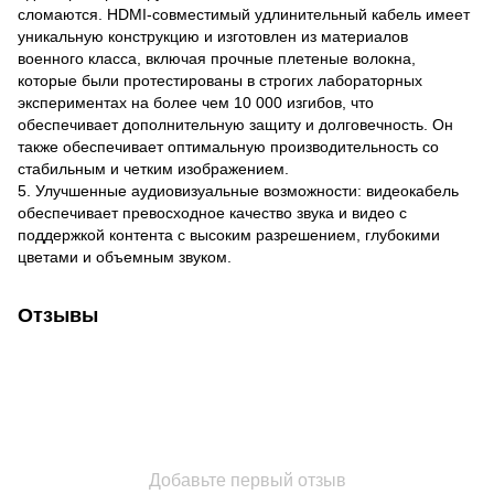
сломаются. HDMI-совместимый удлинительный кабель имеет
уникальную конструкцию и изготовлен из материалов
военного класса, включая прочные плетеные волокна,
которые были протестированы в строгих лабораторных
экспериментах на более чем 10 000 изгибов, что
обеспечивает дополнительную защиту и долговечность. Он
также обеспечивает оптимальную производительность со
стабильным и четким изображением.
5. Улучшенные аудиовизуальные возможности: видеокабель
обеспечивает превосходное качество звука и видео с
поддержкой контента с высоким разрешением, глубокими
цветами и объемным звуком.
Отзывы
Добавьте первый отзыв