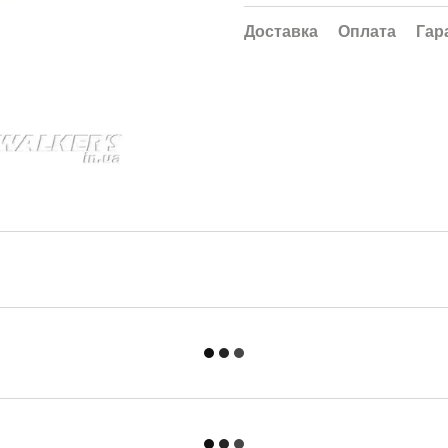
Доставка
Оплата
Гар