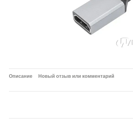
Описание
Новый отзыв или комментарий