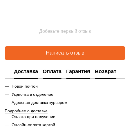
Добавьте первый отзыв
Написать отзыв
Доставка
Оплата
Гарантия
Возврат
Новой почтой
Укрпочта в отделение
Адресная доставка курьером
Подробнее о доставке
Оплата при получении
Онлайн-оплата картой