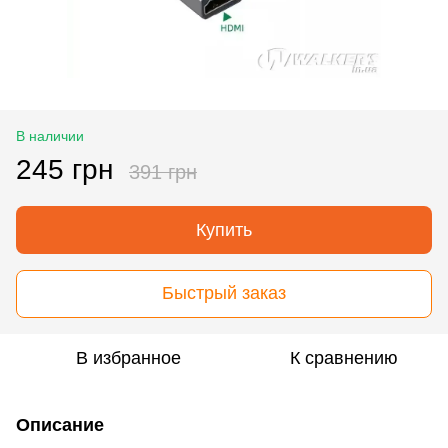
В наличии
245 грн
391 грн
Купить
Быстрый заказ
В избранное
К сравнению
Описание