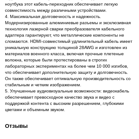
ноутбука этот кабель-переходник обеспечивает легкую
совместимость между различными устройствами.
4. Максимальная долговечность и надежность.
Модернизированные алюминиевые разъемы и эксклюзивная
технология лазерной сварки преобразователя кабельного
адаптера гарантируют, что металлические компоненты не
сломаются. HDMI-совместимый удлинительный кабель имеет
уникальную конструкцию толщиной 28AWG и изготовлен из
материалов военного класса, включая прочные плетеные
волокна, которые были протестированы в строгих
лабораторных экспериментах на более чем 10 000 изгибов,
что обеспечивает дополнительную защиту и долговечность.
Он также обеспечивает оптимальную производительность со
стабильным и четким изображением.
5. Улучшенные аудиовизуальные возможности: видеокабель
обеспечивает превосходное качество звука и видео с
поддержкой контента с высоким разрешением, глубокими
цветами и объемным звуком.
Отзывы