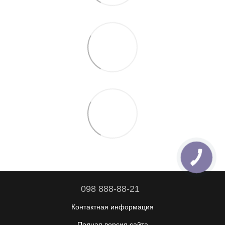
098 888-88-21
Контактная информация
Полная версия сайта