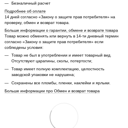
Безналичный расчет
Подробнее об оплате
14 дней согласно «Закону о защите прав потребителя» на
проверку, обмен и возврат товара.
Больше информации о гарантии, обмене и возврате товара
Товар можно обменять или вернуть в 14-ти дневный термин
согласно «Закону о защите прав потребителя» если
соблюдены условия:
Товар не был в употреблении и имеет товарный вид.
Отсутствуют царапины, сколы, потертости;
Товар имеет полную комплектацию, целостность
заводской упаковки не нарушена;
Сохранены все пломбы, пленки, наклейки и ярлыки.
Больше информации про Обмен и возврат товара